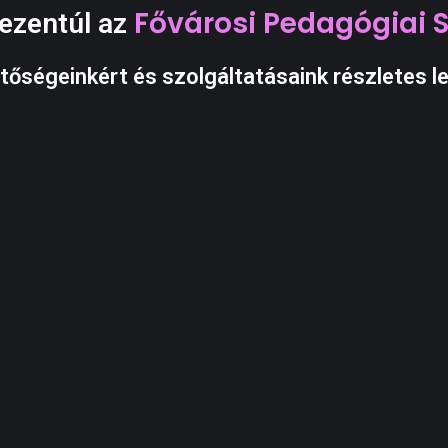
Fővárosi Pedagógiai 
 ezentúl az
tőségeinkért és szolgáltatásaink részletes le